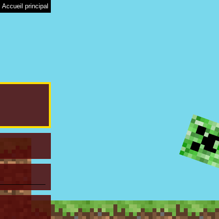
Accueil principal