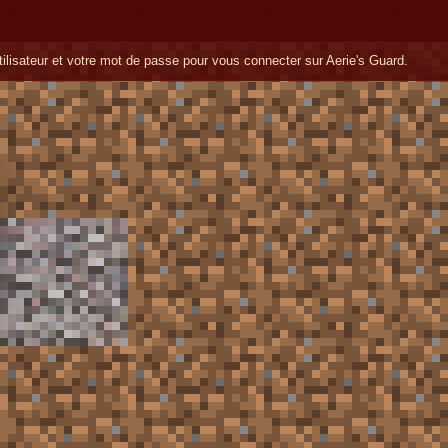
utilisateur et votre mot de passe pour vous connecter sur Aerie's Guard.